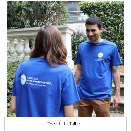
Tee-shirt - Taille L