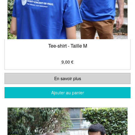
Tee-shirt - Taille M
9,00 €
En savoir plus
Ajouter au panier