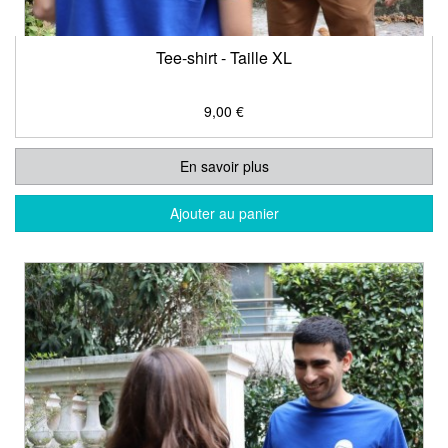
Tee-shirt - Taille XL
9,00 €
En savoir plus
Ajouter au panier