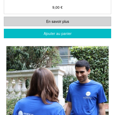
9,00 €
En savoir plus
Ajouter au panier