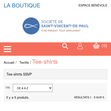
LA BOUTIQUE
ESPACE BÉNÉVOLE
0
Toggle navigation
Tee-shirts
Accueil
Textile
Tee-shirts SSVP
TRI
Il y a 5 produits.
RÉSULTATS 1 - 5 SUR 5.