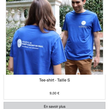
Tee-shirt - Taille S
9,00 €
En savoir plus