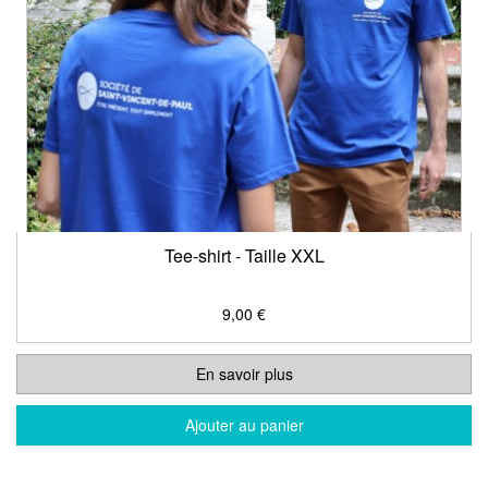
Tee-shirt - Taille XXL
9,00 €
En savoir plus
Ajouter au panier