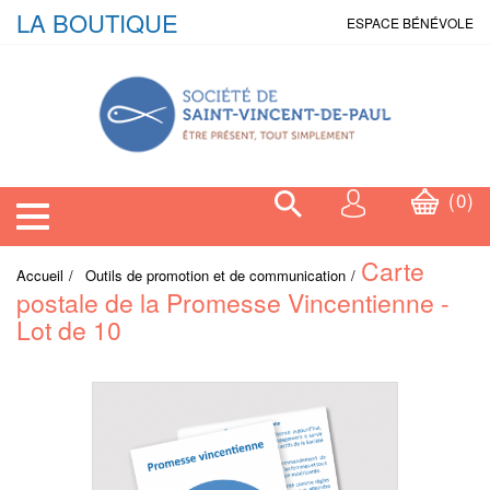
LA BOUTIQUE
ESPACE BÉNÉVOLE
0
Toggle navigation
Carte
Accueil
Outils de promotion et de communication
postale de la Promesse Vincentienne -
Lot de 10