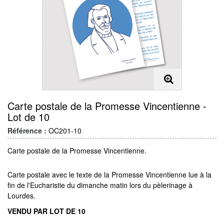
Carte postale de la Promesse Vincentienne -
Lot de 10
Référence :
OC201-10
Carte postale de la Promesse Vincentienne.
Carte postale avec le texte de la Promesse Vincentienne lue à la
fin de l'Eucharistie du dimanche matin lors du pèlerinage
à
Lourdes
.
VENDU PAR LOT DE 10