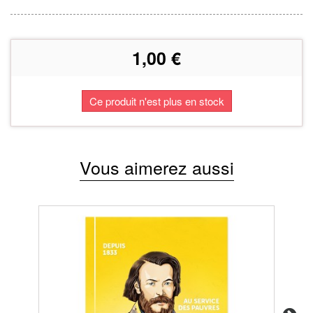
1,00 €
Ce produit n'est plus en stock
Vous aimerez aussi