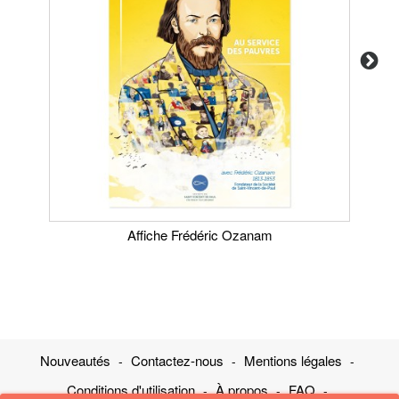
Affiche Frédéric Ozanam
Nouveautés
Contactez-nous
Mentions légales
Conditions d'utilisation
À propos
FAQ