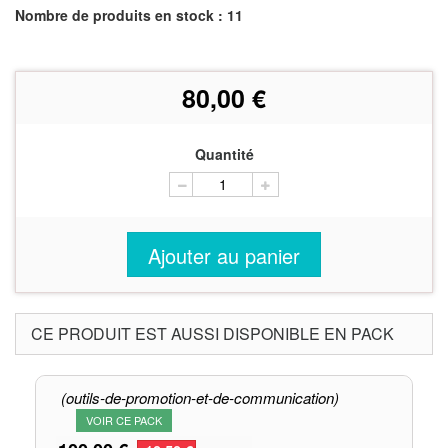
Nombre de produits en stock : 11
80,00 €
Quantité
Ajouter au panier
CE PRODUIT EST AUSSI DISPONIBLE EN PACK
(outils-de-promotion-et-de-communication)
VOIR CE PACK