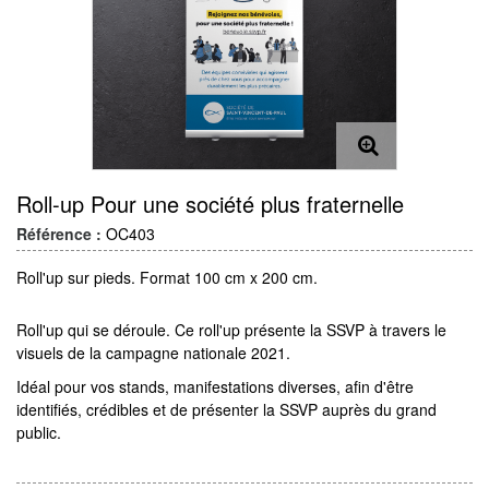
Roll-up Pour une société plus fraternelle
Référence :
OC403
Roll'up sur pieds. Format 100 cm x 200 cm.
Roll'up qui se déroule. Ce roll'up présente la SSVP à travers le
visuels de la campagne nationale 2021.
Idéal pour vos stands, manifestations diverses, afin d'être
identifiés, crédibles et de présenter la SSVP auprès du grand
public.